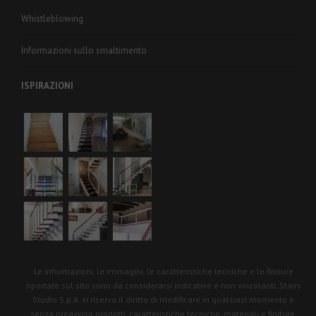
Whistleblowing
Informazioni sullo smaltimento
ISPIRAZIONI
Le informazioni, le immagini, le caratteristiche tecniche e le finiture
riportate sul sito sono da considerarsi indicative e non vincolanti. Stairs
Studio S.p.A. si riserva il diritto di modificare in qualsiasi momento e
senza preavviso prodotti, caratteristiche tecniche, materiali e finiture.