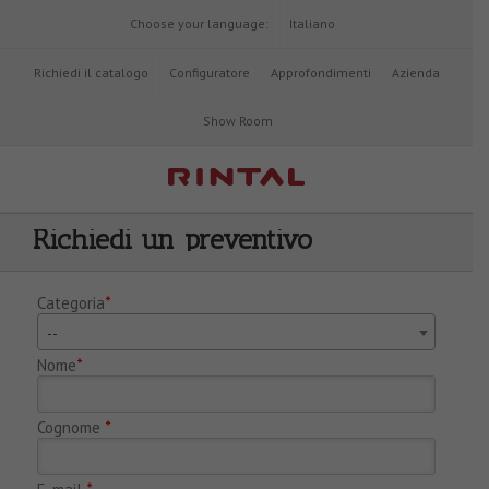
Choose your language:
Italiano
Richiedi il catalogo
Configuratore
Approfondimenti
Azienda
Show Room
Richiedi un preventivo
Categoria
*
--
Nome
*
Cognome
*