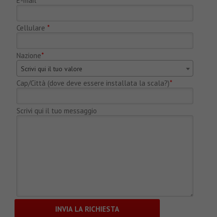
E-mail
*
Cellulare
*
Nazione
*
Scrivi qui il tuo valore
Cap/Città (dove deve essere installata la scala?)
*
Scrivi qui il tuo messaggio